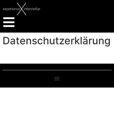
Datenschutzerklärung